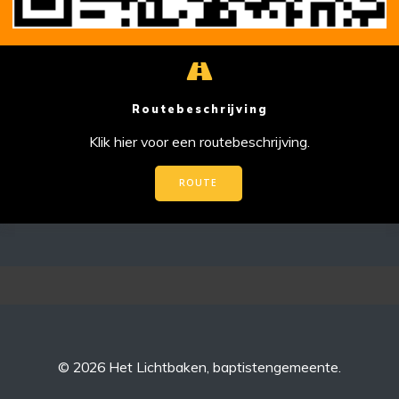
Routebeschrijving
Klik hier voor een routebeschrijving.
ROUTE
© 2026 Het Lichtbaken, baptistengemeente.