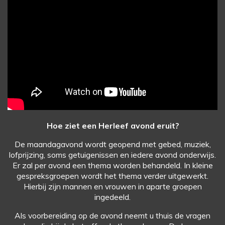
Hoe ziet een Herleef avond eruit?
De maandagavond wordt geopend met gebed, muziek,
lofprijzing, s
oms getuigenissen en iedere avond onderwijs.
Er zal per avond een thema worden behandeld.
In kleine
gespreksgroepen wordt het thema verder uitgewerkt.
Hierbij zijn
mannen en vrouwen in aparte groepen
ingedeeld.
Als voorbereiding op de avond neemt u thuis de vragen